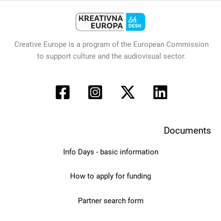
Creative Europe is a program of the European Commission
to support culture and the audiovisual sector.
Documents
Info Days - basic information
How to apply for funding
Partner search form