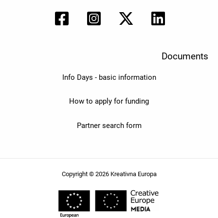
Documents
Info Days - basic information
How to apply for funding
Partner search form
Copyright © 2026 Kreativna Europa