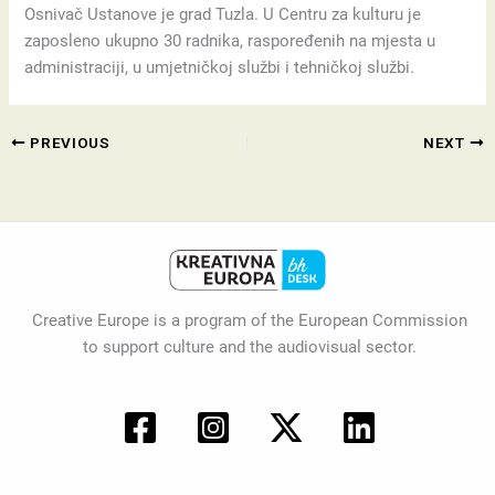
Osnivač Ustanove je grad Tuzla. U Centru za kulturu je
zaposleno ukupno 30 radnika, raspoređenih na mjesta u
administraciji, u umjetničkoj službi i tehničkoj službi.
PREVIOUS
NEXT
Creative Europe is a program of the European Commission
to support culture and the audiovisual sector.