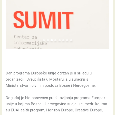
Dan programa Europske unije održan je u srijedu u
organizaciji Sveučilišta u Mostaru, a u suradnji s
Ministarstvom civilnih poslova Bosne i Hercegovine.
Događaj je bio posvećen predstavljanju programa Europske
unije u kojima Bosna i Hercegovina sudjeluje, među kojima
su EU4Health program, Horizon Europe, Creative Europe,