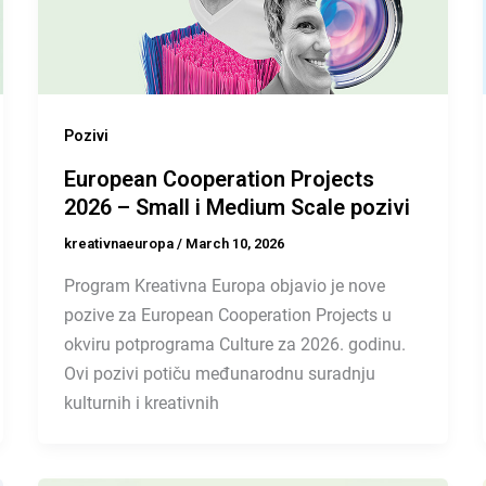
Pozivi
European Cooperation Projects
2026 – Small i Medium Scale pozivi
kreativnaeuropa
/
March 10, 2026
Program Kreativna Europa objavio je nove
pozive za European Cooperation Projects u
okviru potprograma Culture za 2026. godinu.
Ovi pozivi potiču međunarodnu suradnju
kulturnih i kreativnih