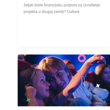
željeli biste financijsku potporu za izvođenje
projekta u drugoj zemlji? Culture