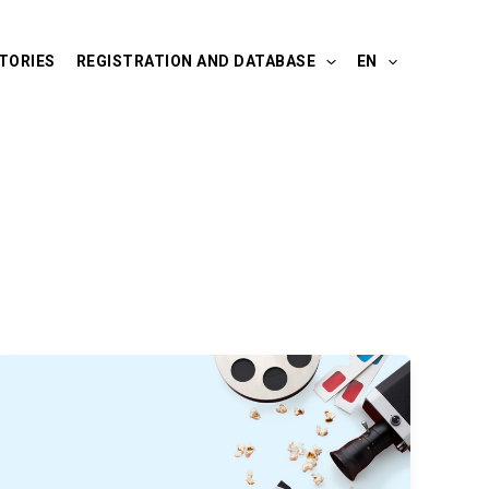
TORIES
REGISTRATION AND DATABASE
EN