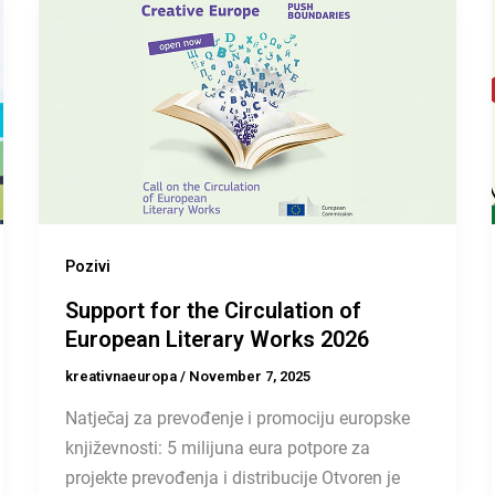
Pozivi
Support for the Circulation of
European Literary Works 2026
kreativnaeuropa
/
November 7, 2025
Natječaj za prevođenje i promociju europske
književnosti: 5 milijuna eura potpore za
projekte prevođenja i distribucije Otvoren je