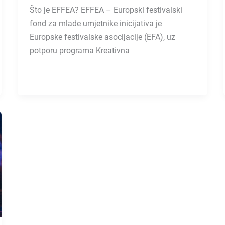
Što je EFFEA? EFFEA – Europski festivalski
fond za mlade umjetnike inicijativa je
Europske festivalske asocijacije (EFA), uz
potporu programa Kreativna