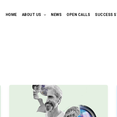
HOME
ABOUT US
NEWS
OPEN CALLS
SUCCESS S