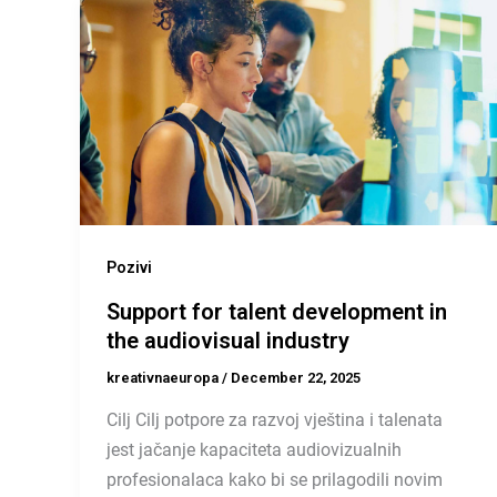
Pozivi
Support for talent development in
the audiovisual industry
kreativnaeuropa
/
December 22, 2025
Cilj Cilj potpore za razvoj vještina i talenata
jest jačanje kapaciteta audiovizualnih
profesionalaca kako bi se prilagodili novim