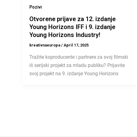
Pozivi
Otvorene prijave za 12. izdanje
Young Horizons IFF i 9. izdanje
Young Horizons Industry!
kreativnaeuropa
/
April 17, 2025
Tražite koproducente i partnere za svoj filmski
ili serijski projekt za mladu publiku? Prijavite
svoj projekt na 9. izdanje Young Horizons