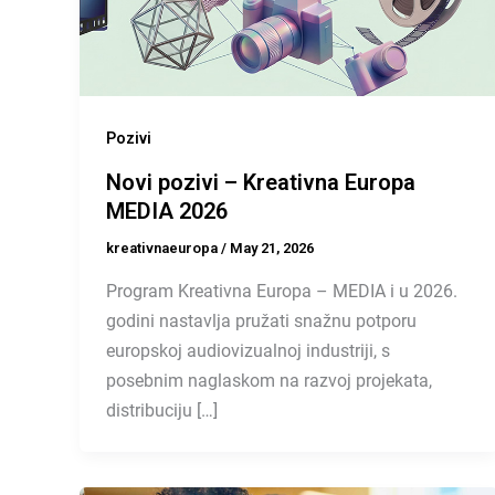
Pozivi
Novi pozivi – Kreativna Europa
MEDIA 2026
kreativnaeuropa
/
May 21, 2026
Program Kreativna Europa – MEDIA i u 2026.
godini nastavlja pružati snažnu potporu
europskoj audiovizualnoj industriji, s
posebnim naglaskom na razvoj projekata,
distribuciju […]