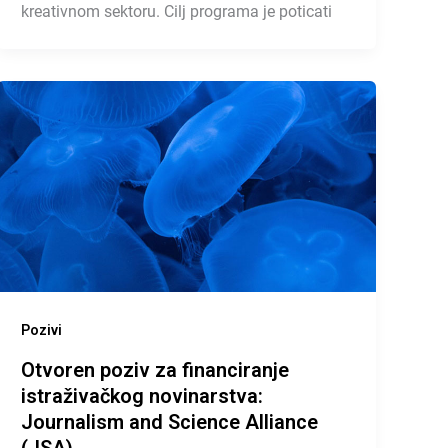
kreativnom sektoru. Cilj programa je poticati
Pozivi
Otvoren poziv za financiranje
istraživačkog novinarstva:
Journalism and Science Alliance
(JSA)