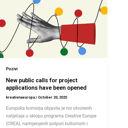
Pozivi
New public calls for project
applications have been opened
kreativnaeuropa
/
October 20, 2025
Europska komisija objavila je niz otvorenih
natječaja u sklopu programa Creative Europe
(CREA), namijenjenih potpori kulturnom i