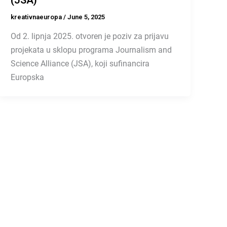
kreativnaeuropa
/
June 5, 2025
Od 2. lipnja 2025. otvoren je poziv za prijavu
projekata u sklopu programa Journalism and
Science Alliance (JSA), koji sufinancira
Europska