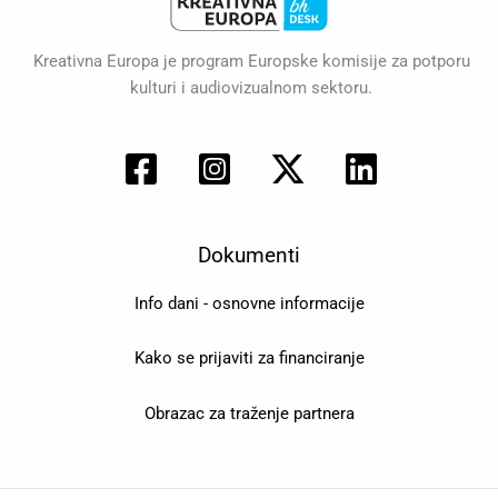
Kreativna Europa je program Europske komisije za potporu
kulturi i audiovizualnom sektoru.
Dokumenti
Info dani - osnovne informacije
Kako se prijaviti za financiranje
Obrazac za traženje partnera