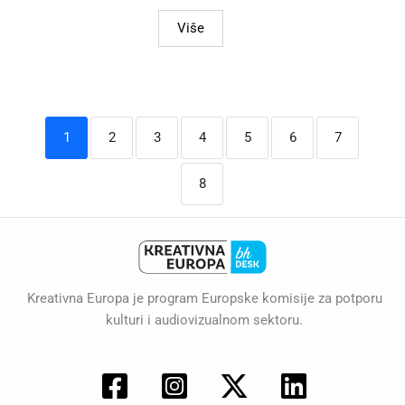
Više
1
2
3
4
5
6
7
8
Kreativna Europa je program Europske komisije za potporu
kulturi i audiovizualnom sektoru.