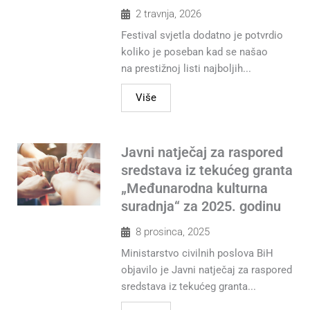
2 travnja, 2026
Festival svjetla dodatno je potvrdio
koliko je poseban kad se našao
na prestižnoj listi najboljih...
Više
Javni natječaj za raspored
sredstava iz tekućeg granta
„Međunarodna kulturna
suradnja“ za 2025. godinu
8 prosinca, 2025
Ministarstvo civilnih poslova BiH
objavilo je Javni natječaj za raspored
sredstava iz tekućeg granta...