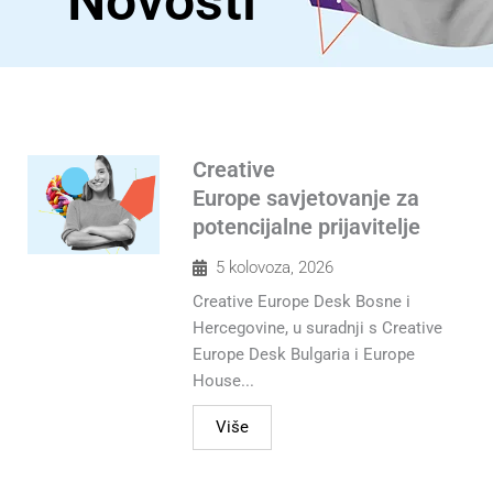
Novosti
Creative
Europe savjetovanje za
potencijalne prijavitelje
5 kolovoza, 2026
Creative Europe Desk Bosne i
Hercegovine, u suradnji s Creative
Europe Desk Bulgaria i Europe
House...
Više