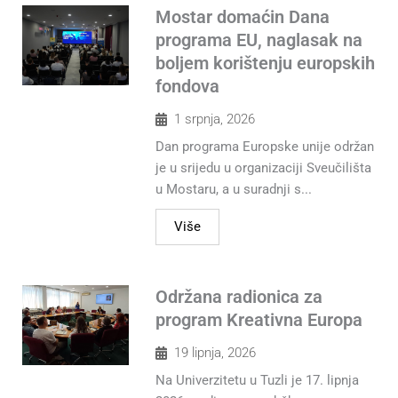
Mostar domaćin Dana
programa EU, naglasak na
boljem korištenju europskih
fondova
1 srpnja, 2026
Dan programa Europske unije održan
je u srijedu u organizaciji Sveučilišta
u Mostaru, a u suradnji s...
Više
Održana radionica za
program Kreativna Europa
19 lipnja, 2026
Na Univerzitetu u Tuzli je 17. lipnja