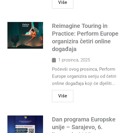
Više
Reimagine Touring in
Practice: Perform Europe
organizira četiri online
događaja
1 prosinca, 2025
Počevši ovog prosinca, Perform
Europe organizira seriju od četiri
online događaja koji će dijeliti...
Više
Dan programa Europske
unije – Sarajevo, 6.