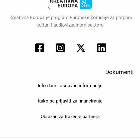
Kreativna Europa je program Europske komisije za potporu
kulturi i audiovizualnom sektoru.
Dokumenti
Info dani - osnovne informacije
Kako se prijaviti za financiranje
Obrazac za traženje partnera