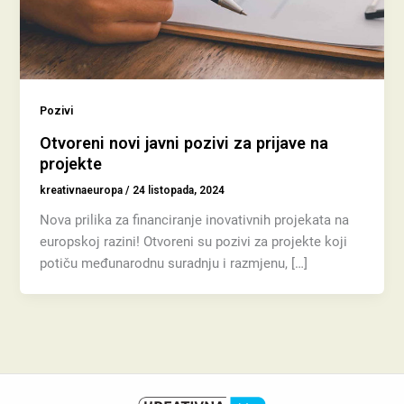
Pozivi
Otvoreni novi javni pozivi za prijave na
projekte
kreativnaeuropa
/
24 listopada, 2024
Nova prilika za financiranje inovativnih projekata na
europskoj razini! Otvoreni su pozivi za projekte koji
potiču međunarodnu suradnju i razmjenu, […]