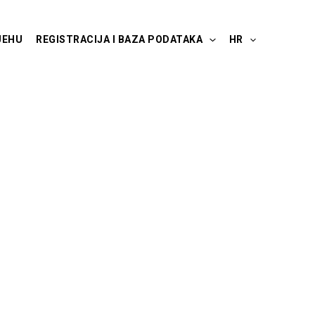
JEHU
REGISTRACIJA I BAZA PODATAKA
HR