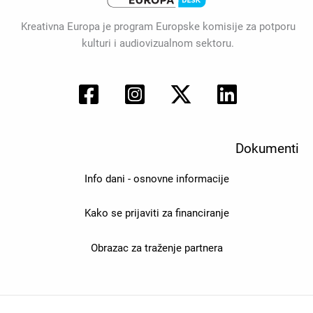
Kreativna Europa je program Europske komisije za potporu
kulturi i audiovizualnom sektoru.
Dokumenti
Info dani - osnovne informacije
Kako se prijaviti za financiranje
Obrazac za traženje partnera