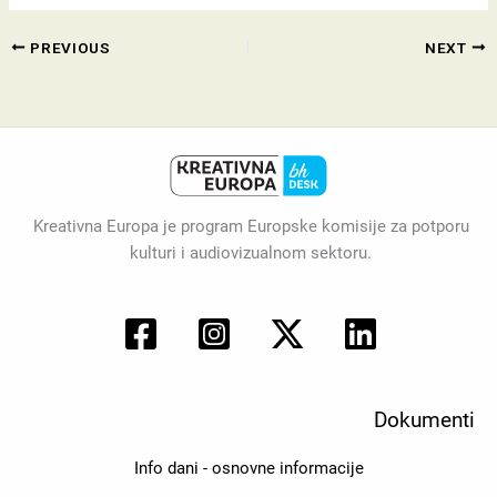
PREVIOUS
NEXT
Kreativna Europa je program Europske komisije za potporu
kulturi i audiovizualnom sektoru.
Dokumenti
Info dani - osnovne informacije