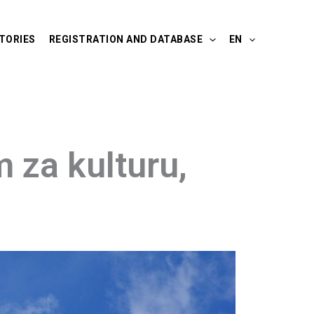
TORIES
REGISTRATION AND DATABASE
EN
 za kulturu,