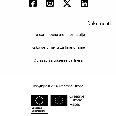
Dokumenti
Info dani - osnovne informacije
Kako se prijaviti za financiranje
Obrazac za traženje partnera
Copyright © 2026 Kreativna Europa