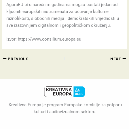
AgoraEU bi u narednim godinama mogao postati jedan od
ključnih europskih instrumenata za očuvanje kulturne
raznolikosti, slobodnih medija i demokratskih vrijednosti u
sve izazovnijem digitalnom i geopolitičkom okruženju.
Izvor: https://www.consilium.europa.eu
PREVIOUS
NEXT
Kreativna Europa je program Europske komisije za potporu
kulturi i audiovizualnom sektoru.