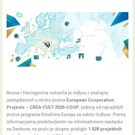
Bosna i Hercegovina ostvarila je vidljivu i značajnu
zastupljenost u okviru poziva
European Cooperation
Projects – CREA-CULT-2026-COOP
, jednog od najvažnijih
poziva programa Kreativna Europa za sektor kulture. Prema
informacijama predstavljenim na informativnom sastanku
za Deskove, na poziv je ukupno pristiglo
1.828 projektnih