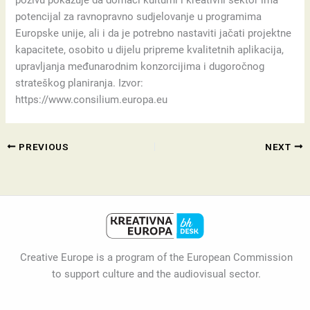
potencijal za ravnopravno sudjelovanje u programima
Europske unije, ali i da je potrebno nastaviti jačati projektne
kapacitete, osobito u dijelu pripreme kvalitetnih aplikacija,
upravljanja međunarodnim konzorcijima i dugoročnog
strateškog planiranja. Izvor:
https://www.consilium.europa.eu
PREVIOUS
NEXT
Creative Europe is a program of the European Commission
to support culture and the audiovisual sector.