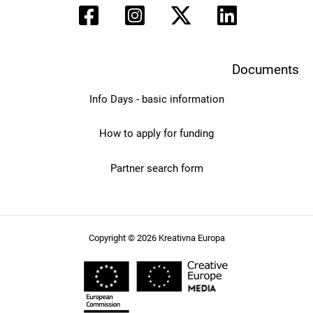
Documents
Info Days - basic information
How to apply for funding
Partner search form
Copyright © 2026 Kreativna Europa