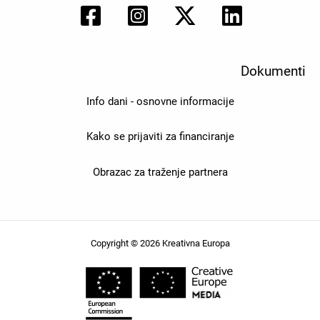
Dokumenti
Info dani - osnovne informacije
Kako se prijaviti za financiranje
Obrazac za traženje partnera
Copyright © 2026 Kreativna Europa