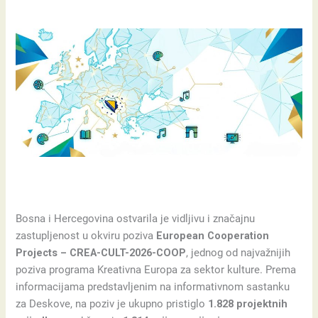
Bosna i Hercegovina ostvarila je vidljivu i značajnu
zastupljenost u okviru poziva
European Cooperation
Projects – CREA-CULT-2026-COOP
, jednog od najvažnijih
poziva programa Kreativna Europa za sektor kulture. Prema
informacijama predstavljenim na informativnom sastanku
za Deskove, na poziv je ukupno pristiglo
1.828 projektnih