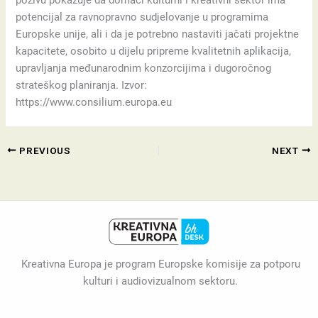
potencijal za ravnopravno sudjelovanje u programima
Europske unije, ali i da je potrebno nastaviti jačati projektne
kapacitete, osobito u dijelu pripreme kvalitetnih aplikacija,
upravljanja međunarodnim konzorcijima i dugoročnog
strateškog planiranja. Izvor:
https://www.consilium.europa.eu
PREVIOUS
NEXT
Kreativna Europa je program Europske komisije za potporu
kulturi i audiovizualnom sektoru.