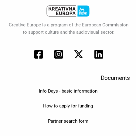
Creative Europe is a program of the European Commission
to support culture and the audiovisual sector.
Documents
Info Days - basic information
How to apply for funding
Partner search form