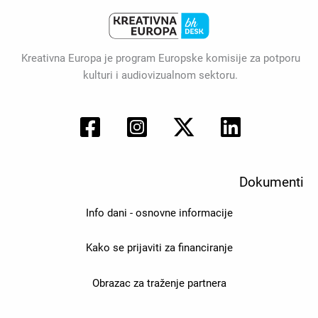
Kreativna Europa je program Europske komisije za potporu
kulturi i audiovizualnom sektoru.
Dokumenti
Info dani - osnovne informacije
Kako se prijaviti za financiranje
Obrazac za traženje partnera