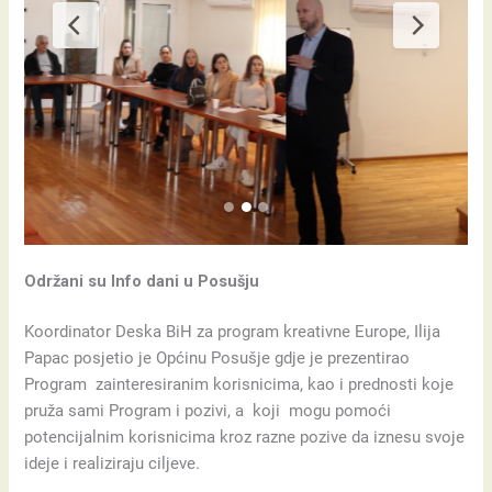
Održani su Info dani u Posušju
Koordinator Deska BiH za program kreativne Europe, Ilija
Papac posjetio je Općinu Posušje gdje je prezentirao
Program zainteresiranim korisnicima, kao i prednosti koje
pruža sami Program i pozivi, a koji mogu pomoći
potencijalnim korisnicima kroz razne pozive da iznesu svoje
ideje i realiziraju ciljeve.