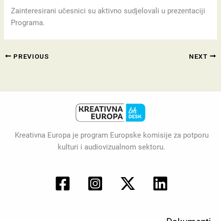
Zainteresirani učesnici su aktivno sudjelovali u prezentaciji
Programa.
PREVIOUS
NEXT
Kreativna Europa je program Europske komisije za potporu
kulturi i audiovizualnom sektoru.