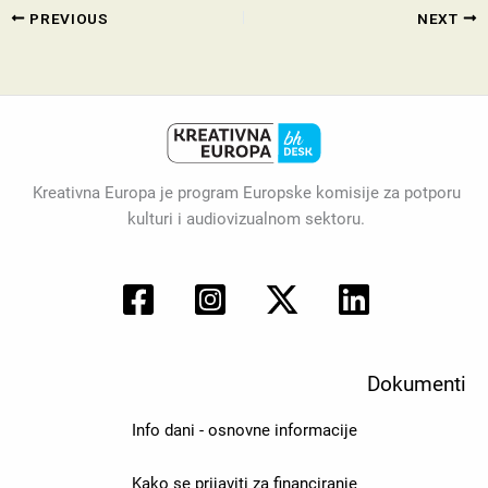
PREVIOUS
NEXT
Kreativna Europa je program Europske komisije za potporu
kulturi i audiovizualnom sektoru.
Dokumenti
Info dani - osnovne informacije
Kako se prijaviti za financiranje