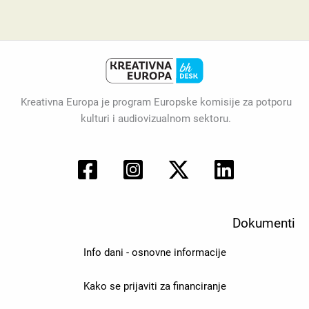
Kreativna Europa je program Europske komisije za potporu
kulturi i audiovizualnom sektoru.
Dokumenti
Info dani - osnovne informacije
Kako se prijaviti za financiranje