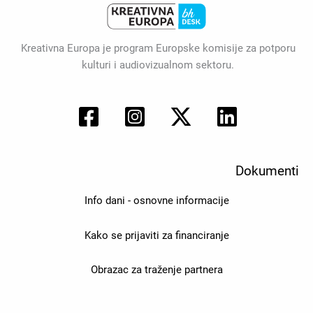
Kreativna Europa je program Europske komisije za potporu
kulturi i audiovizualnom sektoru.
Dokumenti
Info dani - osnovne informacije
Kako se prijaviti za financiranje
Obrazac za traženje partnera