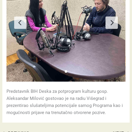
Predstavnik BIH Deska za potprogram kulturu gosp.
Aleksandar Milović gostovao je na radiu Višegrad i
prezentirao slušateljima potencijale samog Programa kao i
mogućnosti prijave na trenutačno otvorene pozive.