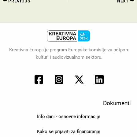
PREVIOUS
NEXT
Kreativna Europa je program Europske komisije za potporu
kulturi i audiovizualnom sektoru.
Dokumenti
Info dani - osnovne informacije
Kako se prijaviti za financiranje