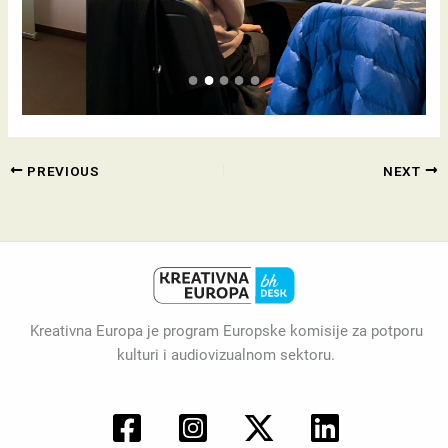
PREVIOUS
NEXT
Kreativna Europa je program Europske komisije za potporu
kulturi i audiovizualnom sektoru.