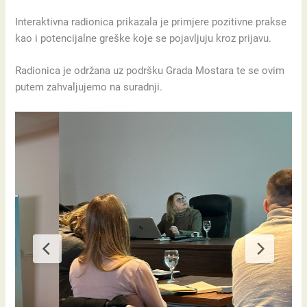
Interaktivna radionica prikazala je primjere pozitivne prakse
kao i potencijalne greške koje se pojavljuju kroz prijavu.
Radionica je održana uz podršku Grada Mostara te se ovim
putem zahvaljujemo na suradnji.