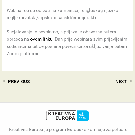
Webinar će se održati na kombinaciji engleskog i jezika
regije (hrvatski/srpski/bosanski/crnogorski).
Sudjelovanje je besplatno, a prijava je obavezna putem
obrasca na
ovom linku
. Dan prije webinara svim prijavljenim
sudionicima bit će poslana poveznica za uključivanje putem
Zoom platforme.
PREVIOUS
NEXT
Kreativna Europa je program Europske komisije za potporu