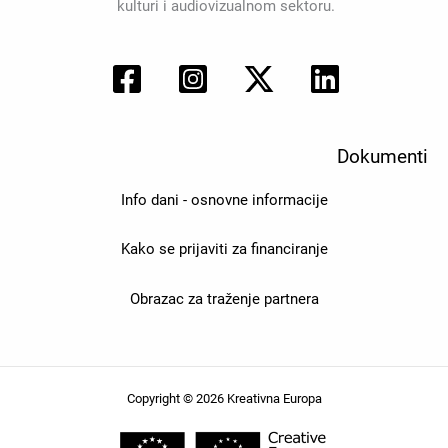
kulturi i audiovizualnom sektoru.
Dokumenti
Info dani - osnovne informacije
Kako se prijaviti za financiranje
Obrazac za traženje partnera
Copyright © 2026 Kreativna Europa