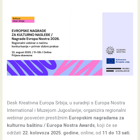
Desk Kreativna Europa Srbija, u suradnji s Europa Nostra
International i Muzejom Jugoslavije, organizira regionalni
webinar posvećen prestižnim
Europskim nagradama za
kulturnu baštinu / Europa Nostra Awards
, koji će se
održati
22. kolovoza 2025. godine
, online, od
11 do 13 sati
.