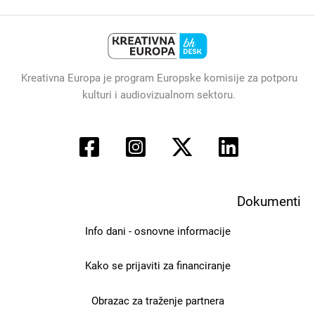
Kreativna Europa je program Europske komisije za potporu
kulturi i audiovizualnom sektoru.
Dokumenti
Info dani - osnovne informacije
Kako se prijaviti za financiranje
Obrazac za traženje partnera