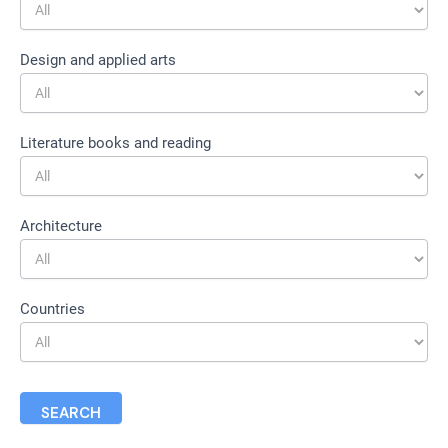
Design and applied arts
Literature books and reading
Architecture
Countries
SEARCH