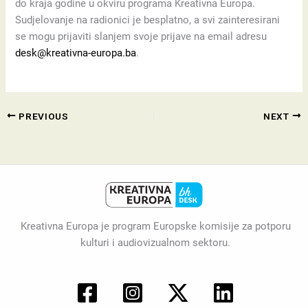
do kraja godine u okviru programa Kreativna Europa.
Sudjelovanje na radionici je besplatno, a svi zainteresirani
se mogu prijaviti slanjem svoje prijave na email adresu
desk@kreativna-europa.ba
.
PREVIOUS
NEXT
Kreativna Europa je program Europske komisije za potporu
kulturi i audiovizualnom sektoru.