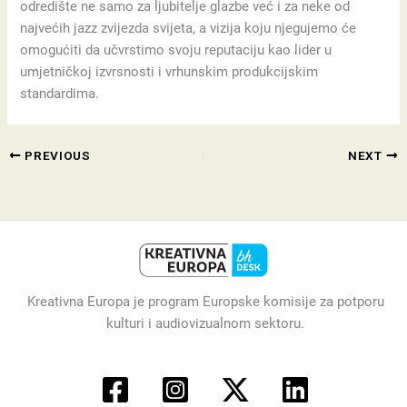
odredište ne samo za ljubitelje glazbe već i za neke od
najvećih jazz zvijezda svijeta, a vizija koju njegujemo će
omogućiti da učvrstimo svoju reputaciju kao lider u
umjetničkoj izvrsnosti i vrhunskim produkcijskim
standardima.
PREVIOUS
NEXT
Kreativna Europa je program Europske komisije za potporu
kulturi i audiovizualnom sektoru.