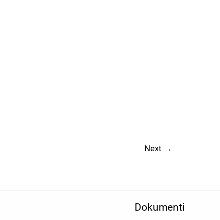
Next
→
Dokumenti