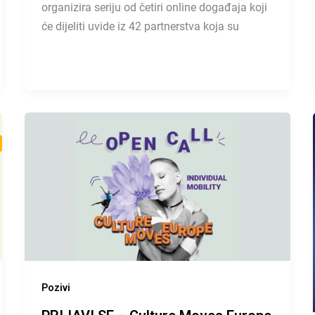
organizira seriju od četiri online događaja koji
će dijeliti uvide iz 42 partnerstva koja su
Pozivi