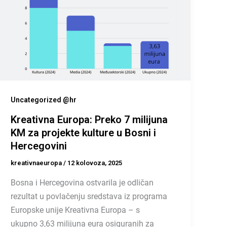
Uncategorized @hr
Kreativna Europa: Preko 7 milijuna
KM za projekte kulture u Bosni i
Hercegovini
kreativnaeuropa
/
12 kolovoza, 2025
Bosna i Hercegovina ostvarila je odličan
rezultat u povlačenju sredstava iz programa
Europske unije Kreativna Europa – s
ukupno 3,63 milijuna eura osiguranih za