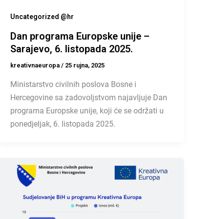
Uncategorized @hr
Dan programa Europske unije –
Sarajevo, 6. listopada 2025.
kreativnaeuropa
/
25 rujna, 2025
Ministarstvo civilnih poslova Bosne i
Hercegovine sa zadovoljstvom najavljuje Dan
programa Europske unije, koji će se održati u
ponedjeljak, 6. listopada 2025.