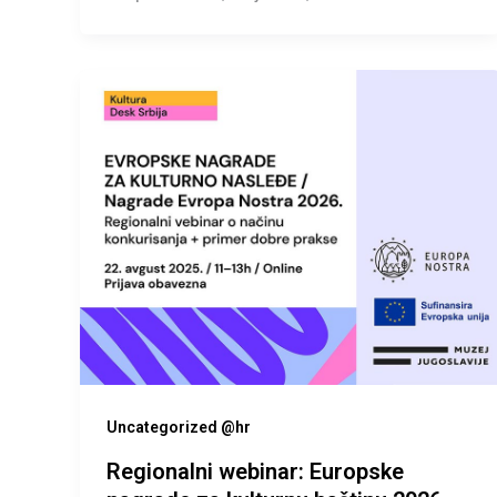
Uncategorized @hr
Regionalni webinar: Europske