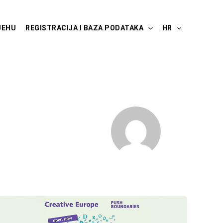
JEHU
REGISTRACIJA I BAZA PODATAKA
HR