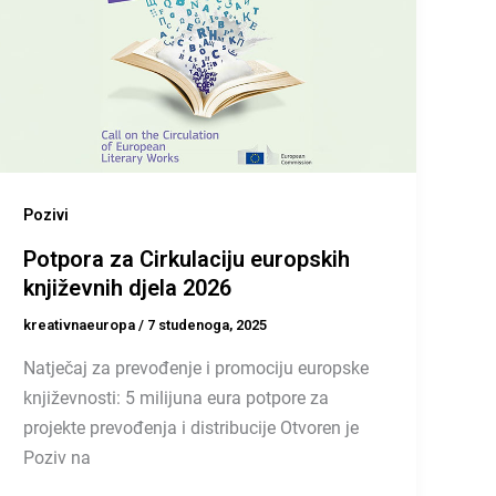
Pozivi
Potpora za Cirkulaciju europskih
književnih djela 2026
kreativnaeuropa
/
7 studenoga, 2025
Natječaj za prevođenje i promociju europske
književnosti: 5 milijuna eura potpore za
projekte prevođenja i distribucije Otvoren je
Poziv na