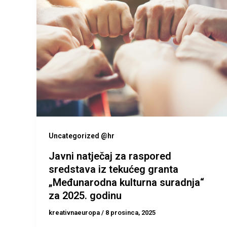
Uncategorized @hr
Javni natječaj za raspored
sredstava iz tekućeg granta
„Međunarodna kulturna suradnja“
za 2025. godinu
kreativnaeuropa
/
8 prosinca, 2025