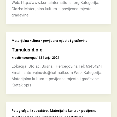
Web: http://www.kumainternational.org Kategorija:
Glazba Materijalna kultura – povijesna mjesta i
građevine
Materijalna kultura - povijesna mjesta i građevine
Tumulus d.o.o.
kreativnaeuropa
/
13 lipnja, 2024
Lokacija: Stolac, Bosna i Hercegovina Tel: 63454241
Email: ante_vujnovic@hotmail.com Web: Kategorija:
Materijalna kultura – povijesna mjesta i građevine
Kratak opis
,
,
Fotografija
Izdavaštvo
Materijalna kultura - povijesna