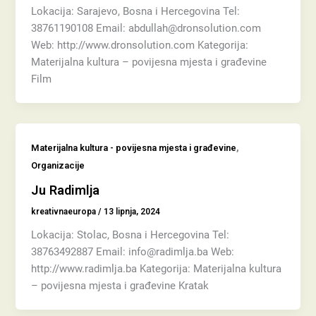
Lokacija: Sarajevo, Bosna i Hercegovina Tel:
38761190108 Email: abdullah@dronsolution.com
Web: http://www.dronsolution.com Kategorija:
Materijalna kultura – povijesna mjesta i građevine
Film
,
Materijalna kultura - povijesna mjesta i građevine
Organizacije
Ju Radimlja
kreativnaeuropa
/
13 lipnja, 2024
Lokacija: Stolac, Bosna i Hercegovina Tel:
38763492887 Email: info@radimlja.ba Web:
http://www.radimlja.ba Kategorija: Materijalna kultura
– povijesna mjesta i građevine Kratak