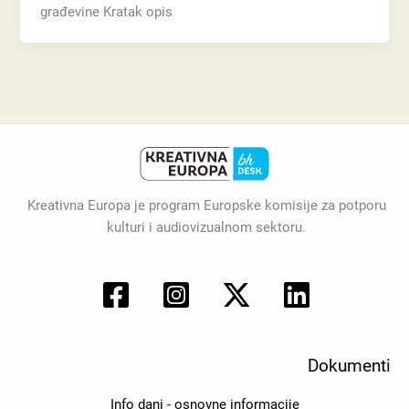
građevine Kratak opis
Kreativna Europa je program Europske komisije za potporu
kulturi i audiovizualnom sektoru.
Dokumenti
Info dani - osnovne informacije