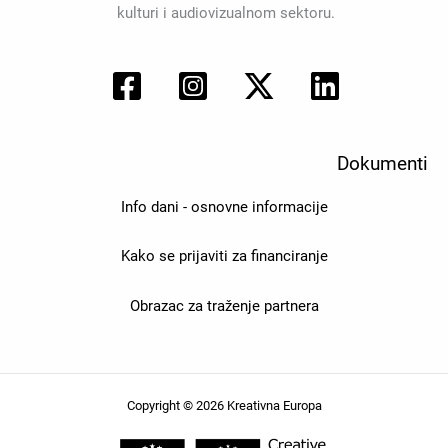
kulturi i audiovizualnom sektoru.
Dokumenti
Info dani - osnovne informacije
Kako se prijaviti za financiranje
Obrazac za traženje partnera
Copyright © 2026 Kreativna Europa