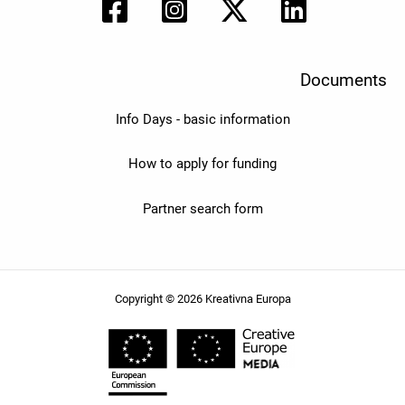
Documents
Info Days - basic information
How to apply for funding
Partner search form
Copyright © 2026 Kreativna Europa