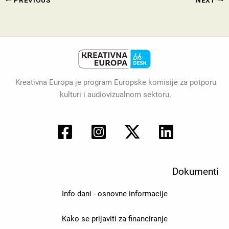
Kreativna Europa je program Europske komisije za potporu
kulturi i audiovizualnom sektoru.
Dokumenti
Info dani - osnovne informacije
Kako se prijaviti za financiranje