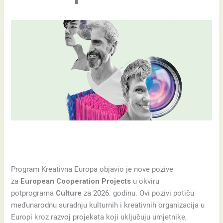
Program Kreativna Europa objavio je nove pozive
za
European Cooperation Projects
u okviru
potprograma
Culture
za 2026. godinu. Ovi pozivi potiču
međunarodnu suradnju kulturnih i kreativnih organizacija u
Europi kroz razvoj projekata koji uključuju umjetnike,