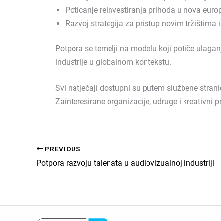
Poticanje reinvestiranja prihoda u nova euro
Razvoj strategija za pristup novim tržištima 
Potpora se temelji na modelu koji potiče ulagan
industrije u globalnom kontekstu.
Svi natječaji dostupni su putem službene stran
Zainteresirane organizacije, udruge i kreativni 
PREVIOUS
Potpora razvoju talenata u audiovizualnoj industriji