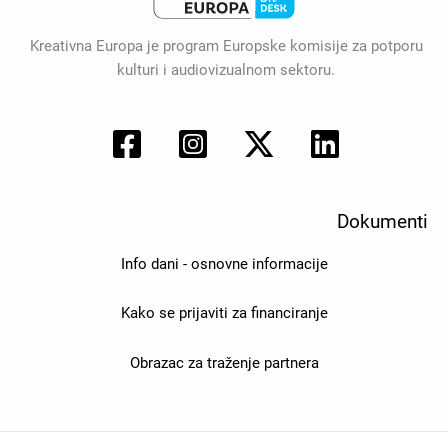
Kreativna Europa je program Europske komisije za potporu
kulturi i audiovizualnom sektoru.
Dokumenti
Info dani - osnovne informacije
Kako se prijaviti za financiranje
Obrazac za traženje partnera