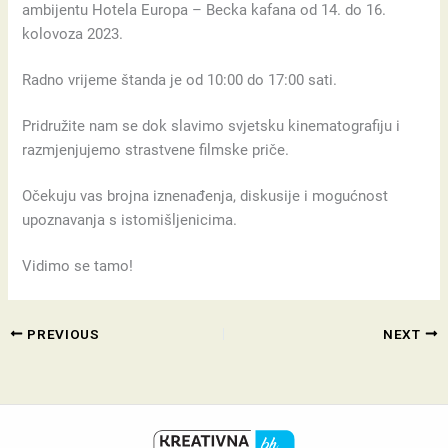
ambijentu Hotela Europa – Becka kafana od 14. do 16.
kolovoza 2023.
Radno vrijeme štanda je od 10:00 do 17:00 sati.
Pridružite nam se dok slavimo svjetsku kinematografiju i
razmjenjujemo strastvene filmske priče.
Očekuju vas brojna iznenađenja, diskusije i mogućnost
upoznavanja s istomišljenicima.
Vidimo se tamo!
PREVIOUS
NEXT