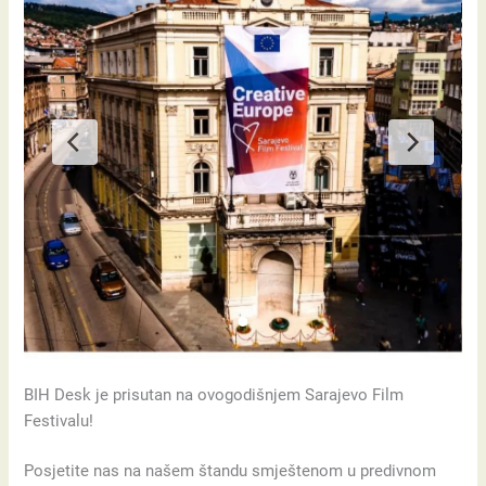
BIH Desk je prisutan na ovogodišnjem Sarajevo Film
Festivalu!
Posjetite nas na našem štandu smještenom u predivnom