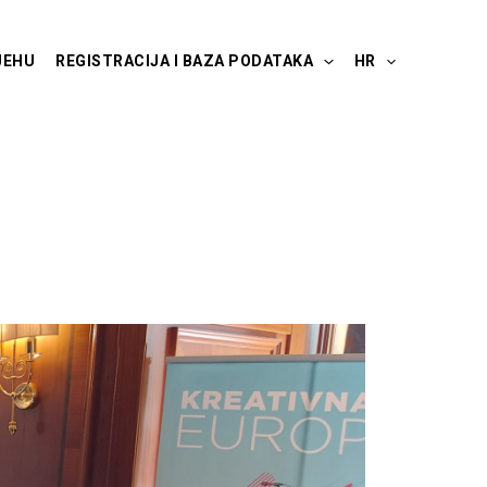
JEHU
REGISTRACIJA I BAZA PODATAKA
HR