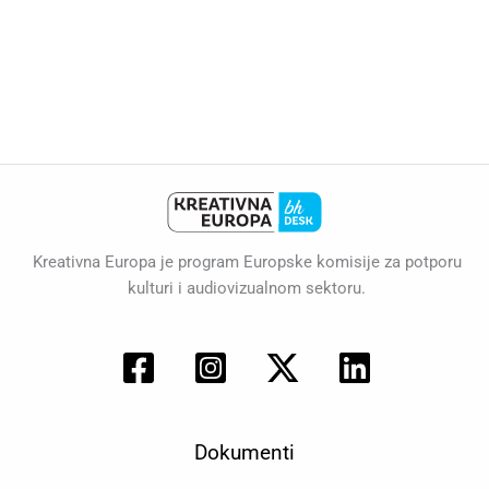
Kreativna Europa je program Europske komisije za potporu
kulturi i audiovizualnom sektoru.
Dokumenti