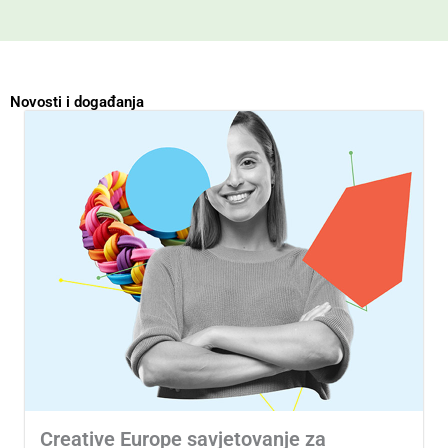
Novosti i događanja
Creative Europe savjetovanje za