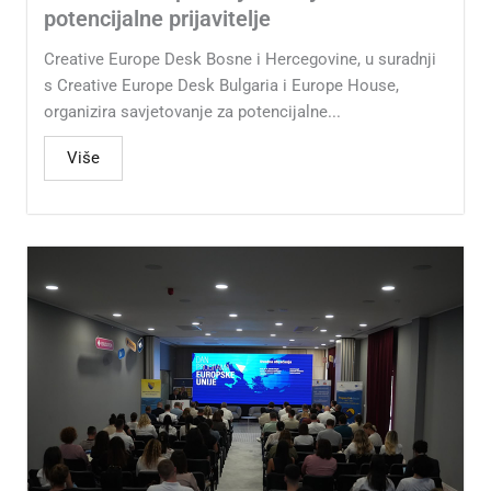
potencijalne prijavitelje
Creative Europe Desk Bosne i Hercegovine, u suradnji
s Creative Europe Desk Bulgaria i Europe House,
organizira savjetovanje za potencijalne...
Više