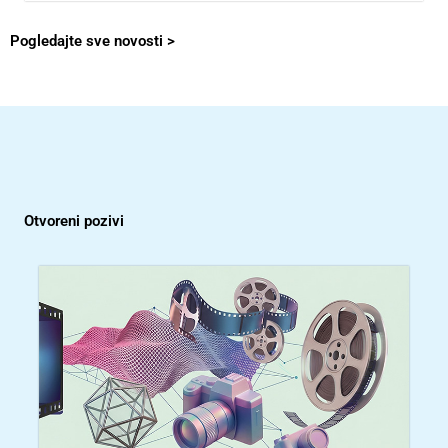
Pogledajte sve novosti >
Otvoreni pozivi