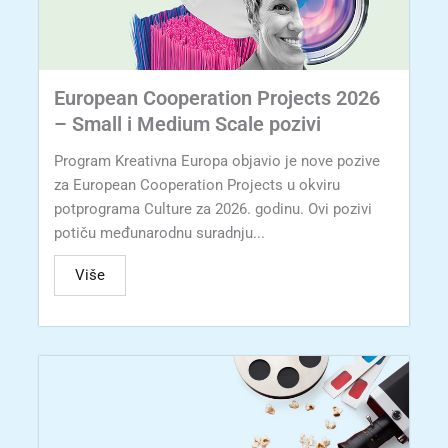
European Cooperation Projects 2026
– Small i Medium Scale pozivi
Program Kreativna Europa objavio je nove pozive
za European Cooperation Projects u okviru
potprograma Culture za 2026. godinu. Ovi pozivi
potiču međunarodnu suradnju...
Više