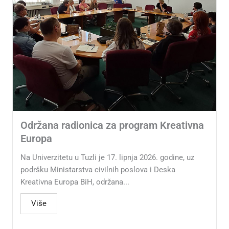
Održana radionica za program Kreativna
Europa
Na Univerzitetu u Tuzli je 17. lipnja 2026. godine, uz
podršku Ministarstva civilnih poslova i Deska
Kreativna Europa BiH, održana...
Više