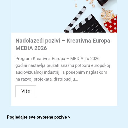
Nadolazeći pozivi – Kreativna Europa
MEDIA 2026
Program Kreativna Europa – MEDIA i u 2026.
godini nastavlja pružati snažnu potporu europskoj
audiovizualnoj industriji, s posebnim naglaskom
na razvoj projekata, distribuciju...
Više
Pogledajte sve otvorene pozive >