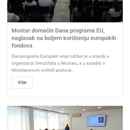
Mostar domaćin Dana programa EU,
naglasak na boljem korištenju europskih
fondova
Dan programa Europske unije održan je u srijedu u
organizaciji Sveučilišta u Mostaru, a u suradnji s
Ministarstvom civilnih poslova...
Više