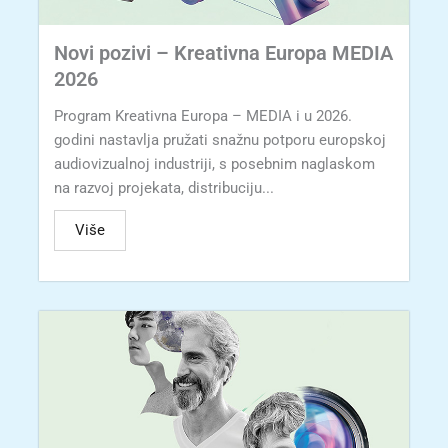
Novi pozivi – Kreativna Europa MEDIA
2026
Program Kreativna Europa – MEDIA i u 2026.
godini nastavlja pružati snažnu potporu europskoj
audiovizualnoj industriji, s posebnim naglaskom
na razvoj projekata, distribuciju...
Više